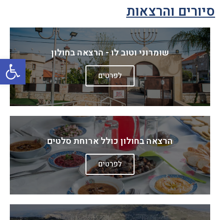
סיורים והרצאות
שומרוני וטוב לו - הרצאה בחולון
פתח
לפרטים
הרצאה בחולון כולל ארוחת סלטים
לפרטים