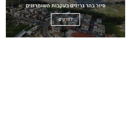
סיור בהר גריזים בעקבות השומרונים
לפרטים