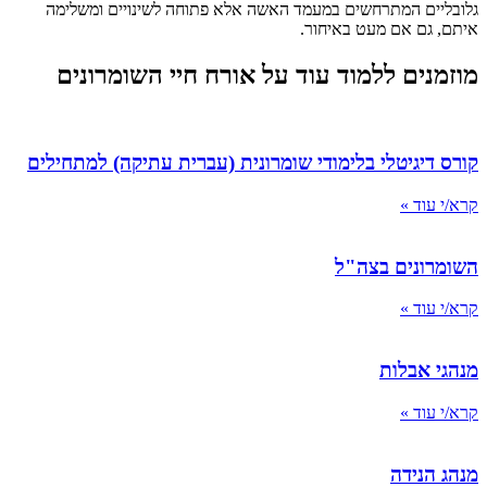
גלובליים המתרחשים במעמד האשה אלא פתוחה לשינויים ומשלימה
איתם, גם אם מעט באיחור.
מוזמנים ללמוד עוד על אורח חיי השומרונים
קורס דיגיטלי בלימודי שומרונית (עברית עתיקה) למתחילים
קרא/י עוד »
השומרונים בצה"ל
קרא/י עוד »
מנהגי אבלות
קרא/י עוד »
מנהג הנידה