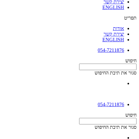
יצירת קשר
ENGLISH
תפריט
אודות
יצירת קשר
ENGLISH
054-7211876
חיפוש
סגור את תיבת החיפוש
054-7211876
חיפוש
סגור את תיבת החיפוש