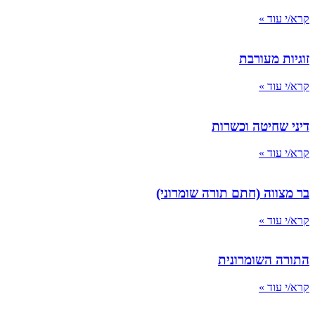
קרא/י עוד »
זוגיות מעורבת
קרא/י עוד »
דיני שחיטה וכשרות
קרא/י עוד »
בר מצווה (חתם תורה שומרוני)
קרא/י עוד »
התורה השומרונית
קרא/י עוד »