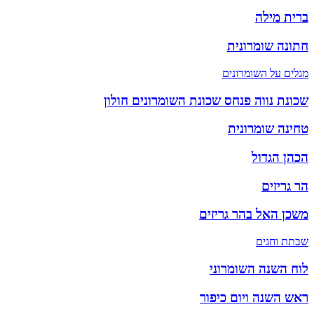
ברית מילה
חתונה שומרונית
מגלים על השומרונים
שכונת נווה פנחס שכונת השומרונים חולון
טחינה שומרונית
הכהן הגדול
הר גריזים
משכן האל בהר גריזים
שבתת וחגים
לוח השנה השומרוני
ראש השנה ויום כיפור