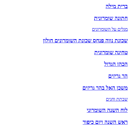
ברית מילה
חתונה שומרונית
מגלים על השומרונים
שכונת נווה פנחס שכונת השומרונים חולון
טחינה שומרונית
הכהן הגדול
הר גריזים
משכן האל בהר גריזים
שבתת וחגים
לוח השנה השומרוני
ראש השנה ויום כיפור