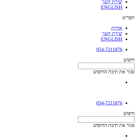
יצירת קשר
ENGLISH
תפריט
אודות
יצירת קשר
ENGLISH
054-7211876
חיפוש
סגור את תיבת החיפוש
054-7211876
חיפוש
סגור את תיבת החיפוש