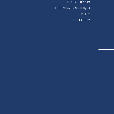
שאלות נפוצות
מקורות על השומרונים
אודות
יצירת קשר